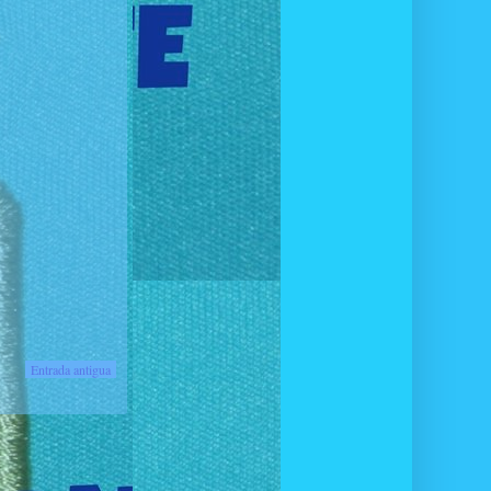
Entrada antigua