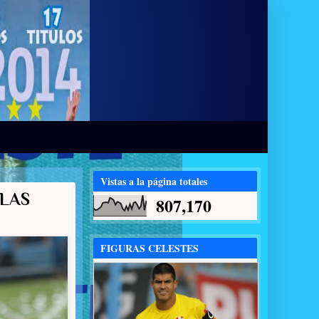
Vistas a la página totales
ALAS
807,170
FIGURAS CELESTES