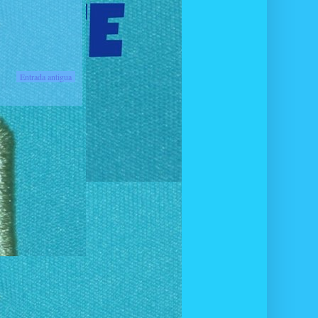
Entrada antigua