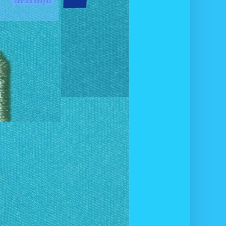
Entrada antigua