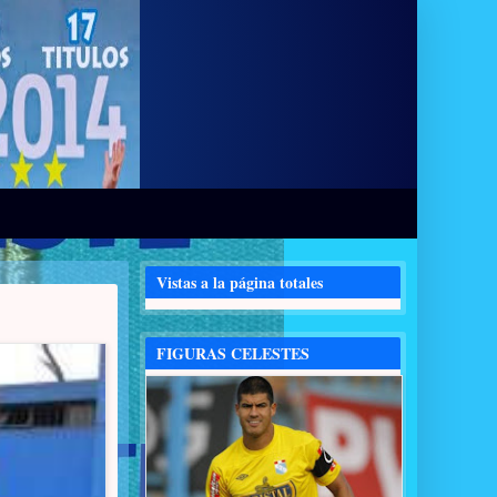
Vistas a la página totales
FIGURAS CELESTES