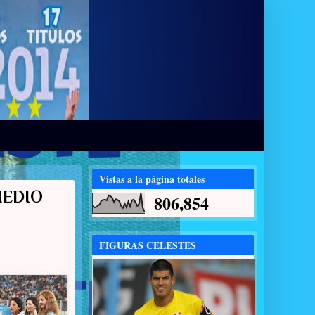
Vistas a la página totales
MEDIO
806,854
FIGURAS CELESTES