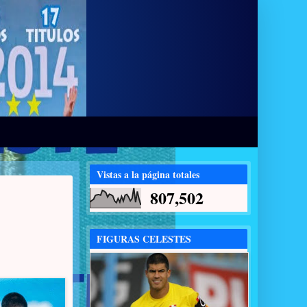
Vistas a la página totales
807,502
FIGURAS CELESTES