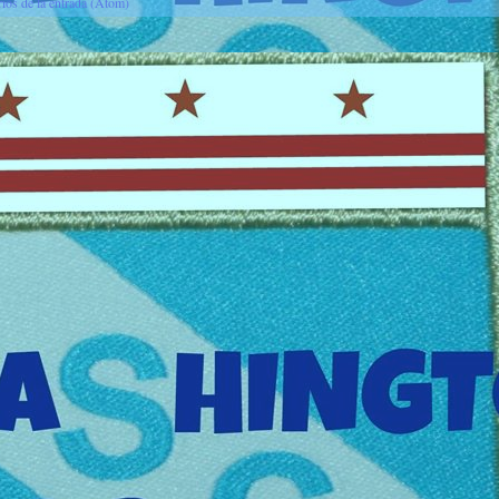
ios de la entrada (Atom)