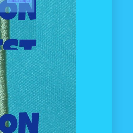
Entrada antigua