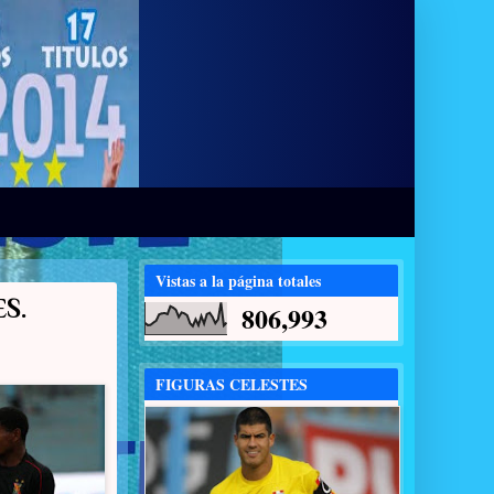
Vistas a la página totales
S.
806,993
FIGURAS CELESTES