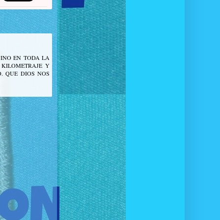
INO EN TODA LA
 KILOMETRAJE Y
. QUE DIOS NOS