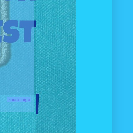
Entrada antigua