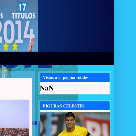
Vistas a la página totales
NaN
FIGURAS CELESTES