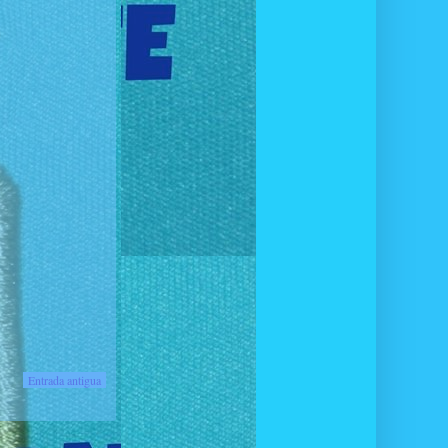
Entrada antigua